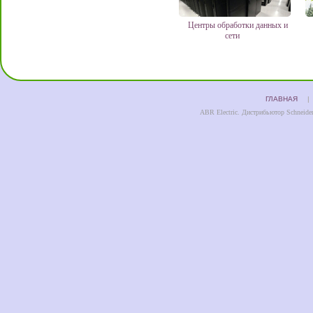
Центры обработки данных и
сети
ГЛАВНАЯ
ABR Electric. Дистрибьютор Schneider 