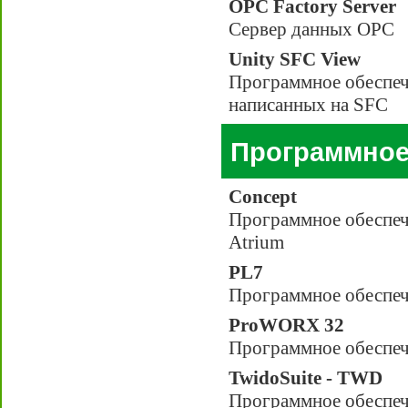
OPC Factory Server
Сервер данных OPC
Unity SFC View
Программное обеспеч
написанных на SFC
Программное
Concept
Программное обеспеч
Atrium
PL7
Программное обеспеч
ProWORX 32
Программное обеспеч
TwidoSuite - TWD
Программное обеспеч