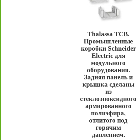
Thalassa TCB.
Промышленные
коробки Schneider
Electric для
модульного
оборудования.
Задняя панель и
крышка сделаны
из
стеклоэпоксидного
армированного
полиэфира,
отлитого под
горячим
давлением.