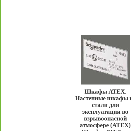
Шкафы ATEX.
Настенные шкафы 
стали для
эксплуатации во
взрывоопасной
атмосфере (ATEX)