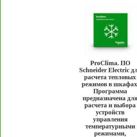
ProClima. ПО
Schneider Electric д
расчета тепловых
режимов в шкафах
Программа
предназначена дл
расчета и выбора
устройств
управления
температурными
режимами,