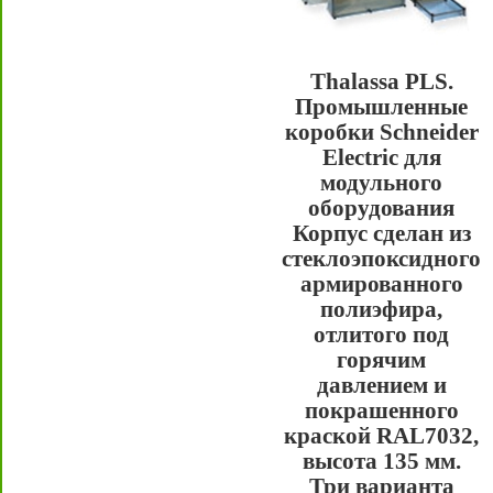
Thalassa PLS.
Промышленные
коробки Schneider
Electric для
модульного
оборудования
Корпус сделан из
стеклоэпоксидного
армированного
полиэфира,
отлитого под
горячим
давлением и
покрашенного
краской RAL7032,
высота 135 мм.
Три варианта