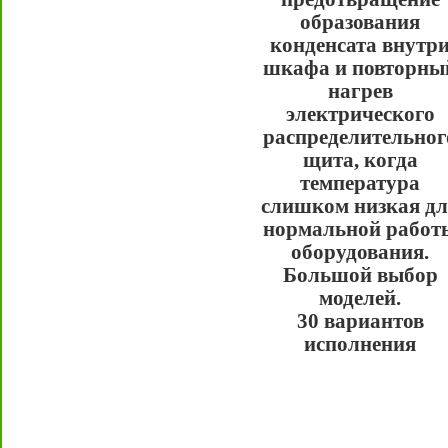
образования
конденсата внутр
шкафа и повторны
нагрев
электрического
распределительног
щита, когда
температура
слишком низкая дл
нормальной работ
оборудования.
Большой выбор
моделей.
30 вариантов
исполнения