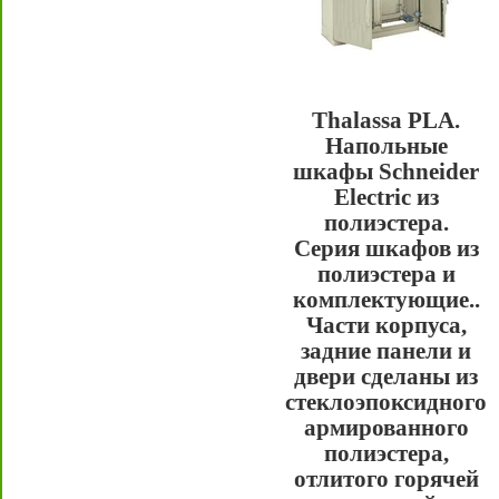
Thalassa PLA.
Напольные
шкафы Schneider
Electric из
полиэстера.
Серия шкафов из
полиэстера и
комплектующие..
Части корпуса,
задние панели и
двери сделаны из
стеклоэпоксидного
армированного
полиэстера,
отлитого горячей