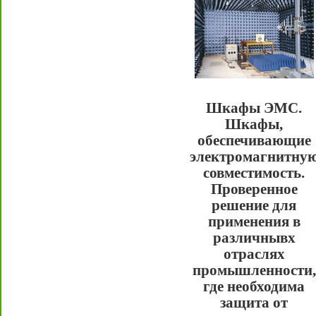
Шкафы ЭМС.
Шкафы,
обеспечивающие
электромагнитну
совместимость.
Проверенное
решение для
применения в
различнывх
отраслях
промышленности,
где необходима
защита от