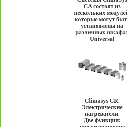
CA состоят из
нескольких модуле
которые могут быт
установлены на
различных шкафа
Universal
Climasys CR.
Электрические
нагреватели.
Две функции:
предотвращение