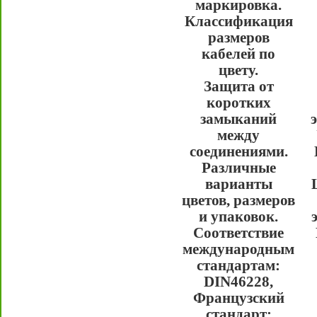
маркировка.
Классификация
размеров
кабелей по
цвету.
Защита от
коротких
замыканий
между
соединениями.
Различные
варианты
цветов, размеров
и упаковок.
Соответствие
международным
стандартам:
DIN46228,
Французский
стандарт: