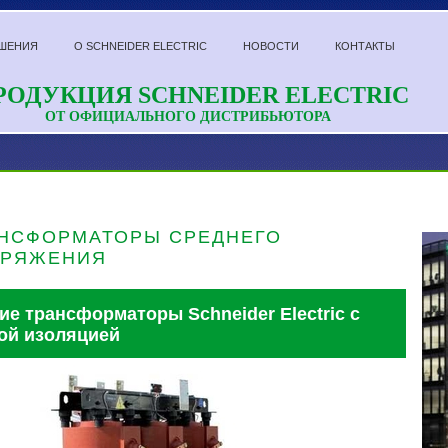
ШЕНИЯ
О SCHNEIDER ELECTRIC
НОВОСТИ
КОНТАКТЫ
РОДУКЦИЯ SCHNEIDER ELECTRIC
ОТ ОФИЦИАЛЬНОГО ДИСТРИБЬЮТОРА
НСФОРМАТОРЫ СРЕДНЕГО
ПРЯЖЕНИЯ
ие трансформаторы Schneider Electric с
ой изоляцией