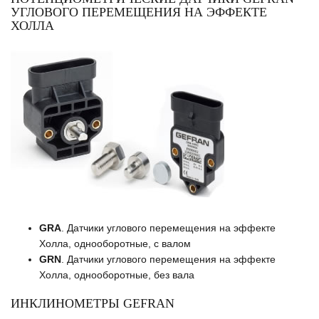
УГЛОВОГО ПЕРЕМЕЩЕНИЯ НА ЭФФЕКТЕ
ХОЛЛА
GRA
. Датчики углового перемещения на эффекте
Холла, однооборотные, с валом
GRN
. Датчики углового перемещения на эффекте
Холла, однооборотные, без вала
ИНКЛИНОМЕТРЫ GEFRAN