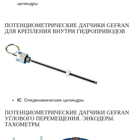
цилиндры
ПОТЕНЦИОМЕТРИЧЕСКИЕ ДАТЧИКИ GEFRAN
ДЛЯ КРЕПЛЕНИЯ ВНУТРИ ГИДРОПРИВОДОВ
IC
. Олединамические цилиндры
ПОТЕНЦИОМЕТРИЧЕСКИЕ ДАТЧИКИ GEFRAN
УГЛОВОГО ПЕРЕМЕЩЕНИЯ. ЭНКОДЕРЫ.
ТАХОМЕТРЫ