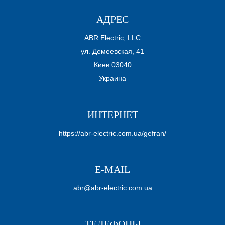
АДРЕС
ABR Electric, LLC
ул. Демеевская, 41
Киев 03040
Украина
ИНТЕРНЕТ
https://abr-electric.com.ua/gefran/
E-MAIL
abr@abr-electric.com.ua
ТЕЛЕФОНЫ