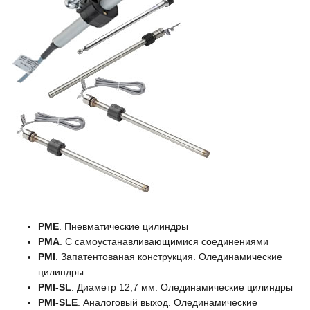
PME
. Пневматические цилиндры
PMA
. С самоустанавливающимися соединениями
PMI
. Запатентованая конструкция. Олединамические
цилиндры
PMI-SL
. Диаметр 12,7 мм. Олединамические цилиндры
PMI-SLE
. Аналоговый выход. Олединамические