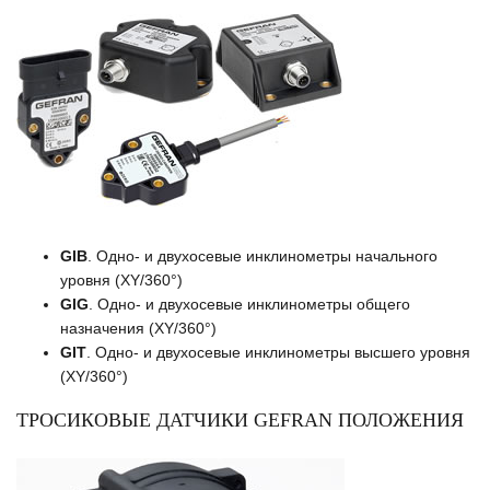
GIB
. Одно- и двухосевые инклинометры начального
уровня (XY/360°)
GIG
. Одно- и двухосевые инклинометры общего
назначения (XY/360°)
GIT
. Одно- и двухосевые инклинометры высшего уровня
(XY/360°)
ТРОСИКОВЫЕ ДАТЧИКИ GEFRAN ПОЛОЖЕНИЯ