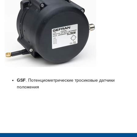
GSF
. Потенциометрические тросиковые датчики
положения