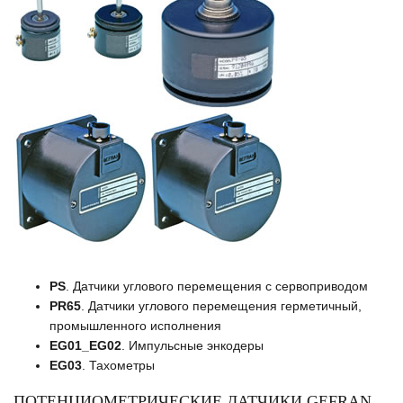
PS
. Датчики углового перемещения с сервоприводом
PR65
. Датчики углового перемещения герметичный,
промышленного исполнения
EG01_EG02
. Импульсные энкодеры
EG03
. Тахометры
ПОТЕНЦИОМЕТРИЧЕСКИЕ ДАТЧИКИ GEFRAN