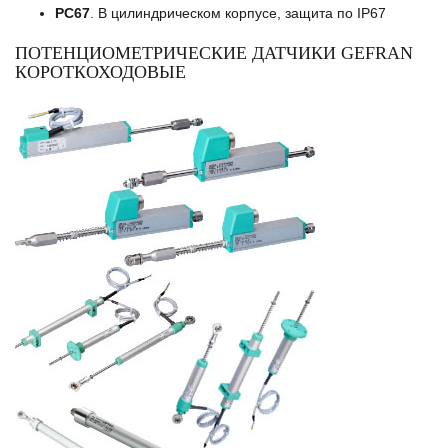
PC67
. В цилиндрическом корпусе, защита по IP67
ПОТЕНЦИОМЕТРИЧЕСКИЕ ДАТЧИКИ GEFRAN
КОРОТКОХОДОВЫЕ