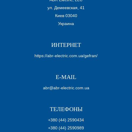
ул. Демеевская, 41
Киев 03040
Украина
ИНТЕРНЕТ
https://abr-electric.com.ua/gefran/
E-MAIL
abr@abr-electric.com.ua
ТЕЛЕФОНЫ
+380 (44) 2590434
+380 (44) 2590989