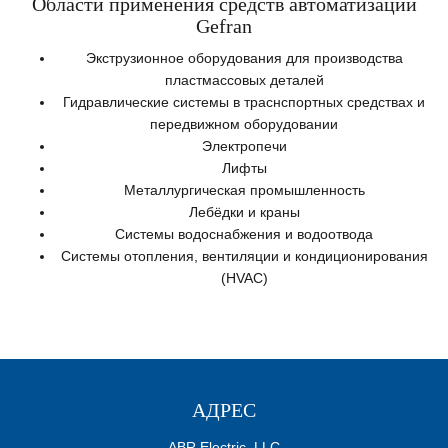
Области применения средств автоматизации
Gefran
Экструзионное оборудования для производства
пластмассовых деталей
Гидравлические системы в траснспортных средствах и
передвижном оборудовании
Электропечи
Лифты
Металлургическая промышленность
Лебёдки и краны
Системы водоснабжения и водоотвода
Системы отопления, вентиляции и кондиционирования
(HVAC)
АДРЕС
ABR Electric, LLC